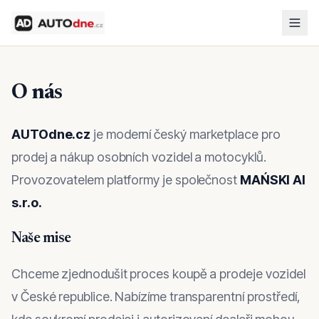
O nás
AUTOdne.cz
je moderní český marketplace pro
prodej a nákup osobních vozidel a motocyklů.
Provozovatelem platformy je společnost
MAŃSKI AI
s.r.o.
Naše mise
Chceme zjednodušit proces koupě a prodeje vozidel
v České republice. Nabízíme transparentní prostředí,