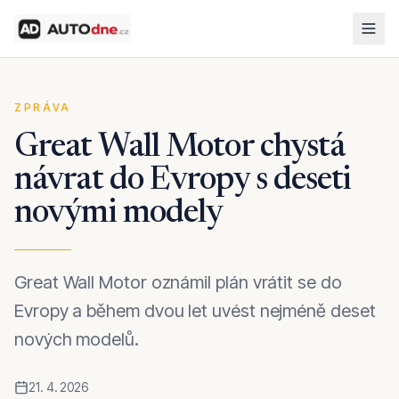
ZPRÁVA
Great Wall Motor chystá
návrat do Evropy s deseti
novými modely
Great Wall Motor oznámil plán vrátit se do
Evropy a během dvou let uvést nejméně deset
nových modelů.
21. 4. 2026