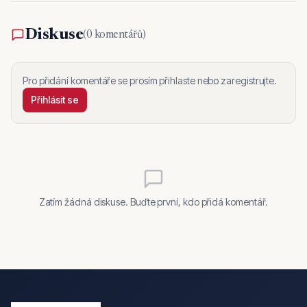
Diskuse
(
0 komentářů
)
Pro přidání komentáře se prosím přihlaste nebo zaregistrujte.
Přihlásit se
Zatím žádná diskuse. Buďte první, kdo přidá komentář.