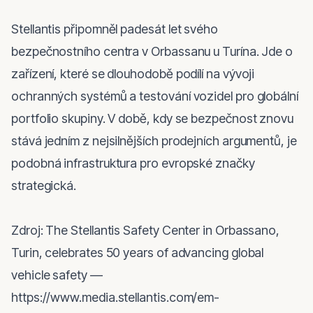
Stellantis připomněl padesát let svého 
bezpečnostního centra v Orbassanu u Turína. Jde o 
zařízení, které se dlouhodobě podílí na vývoji 
ochranných systémů a testování vozidel pro globální 
portfolio skupiny. V době, kdy se bezpečnost znovu 
stává jedním z nejsilnějších prodejních argumentů, je 
podobná infrastruktura pro evropské značky 
strategická.

Zdroj: The Stellantis Safety Center in Orbassano, 
Turin, celebrates 50 years of advancing global 
vehicle safety — 
https://www.media.stellantis.com/em-