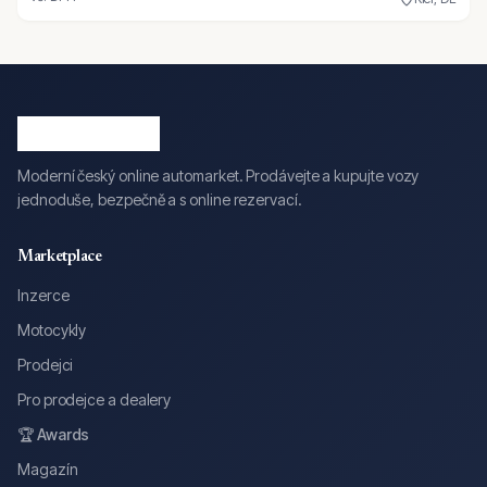
Moderní český online automarket. Prodávejte a kupujte vozy
jednoduše, bezpečně a s online rezervací.
Marketplace
Inzerce
Motocykly
Prodejci
Pro prodejce a dealery
🏆 Awards
Magazín